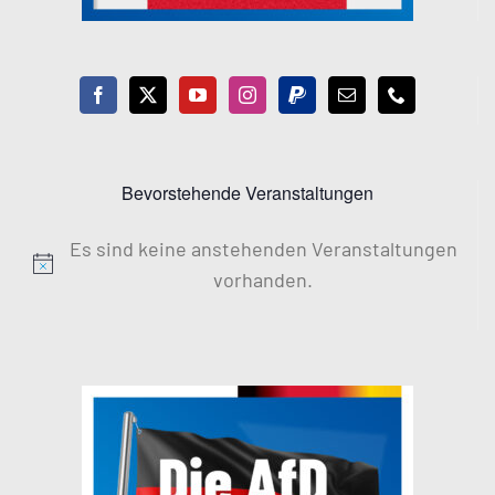
Bevorstehende Veranstaltungen
Es sind keine anstehenden Veranstaltungen
Hinweis
vorhanden.