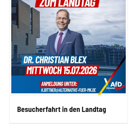
Besucherfahrt in den Landtag