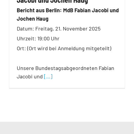
Bericht aus Berlin: MdB Fabian Jacobi und
Jochen Haug
Datum: Freitag, 21. November 2025
Uhrzeit: 19:00 Uhr
Ort: (Ort wird bei Anmeldung mitgeteilt)
Unsere Bundestagsabgeordneten Fabian
Jacobi und
[…]