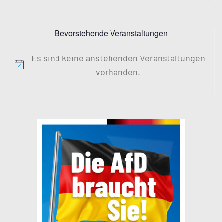
Bevorstehende Veranstaltungen
Es sind keine anstehenden Veranstaltungen
Hinweis
vorhanden.