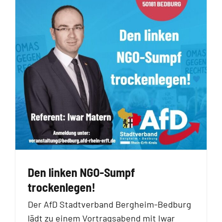
Den linken NGO-Sumpf
trockenlegen!
Der AfD Stadtverband Bergheim-Bedburg
lädt zu einem Vortragsabend mit Iwar