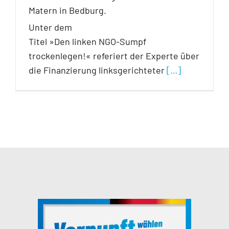
Matern in Bedburg.
Unter dem
Titel »Den linken NGO-Sumpf
trockenlegen!« referiert der Experte über
die Finanzierung linksgerichteter
[…]