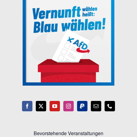
Bevorstehende Veranstaltungen