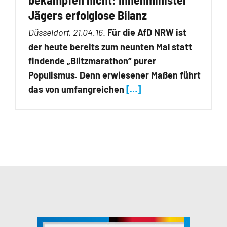
Jägers erfolglose Bilanz
Düsseldorf, 21.04.16
.
Für die AfD NRW ist
der heute bereits zum neunten Mal statt
findende „Blitzmarathon“ purer
Populismus. Denn erwiesener Maßen führt
das von umfangreichen
[…]