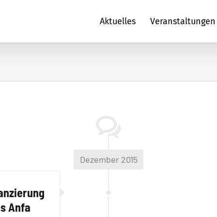
Aktuelles
Veranstaltungen
Dezember 2015
nanzierung
s Anfa