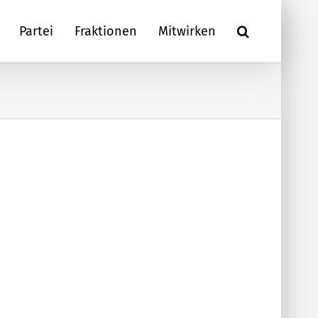
Partei
Fraktionen
Mitwirken