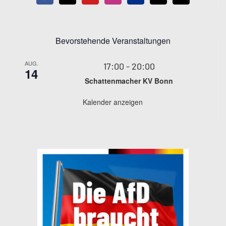
Bevorstehende Veranstaltungen
AUG.
17:00
-
20:00
14
Schattenmacher KV Bonn
Kalender anzeigen