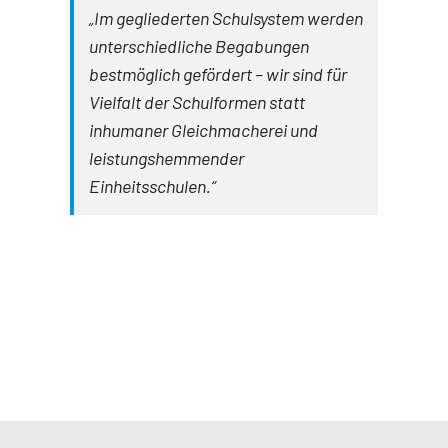
„Im gegliederten Schulsystem werden
unterschiedliche Begabungen
bestmöglich gefördert – wir sind für
Vielfalt der Schulformen statt
inhumaner Gleichmacherei und
leistungshemmender
Einheitsschulen.“