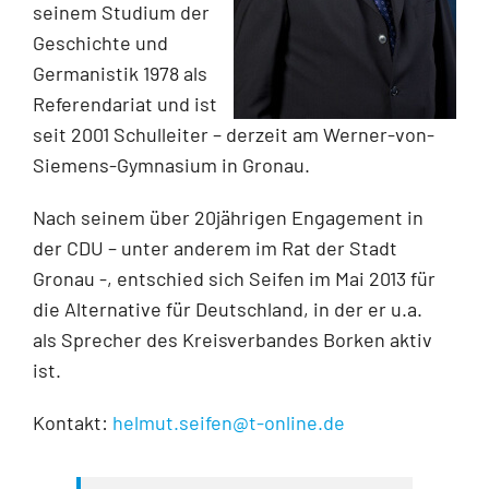
seinem Studium der
Geschichte und
Germanistik 1978 als
Referendariat und ist
seit 2001 Schulleiter – derzeit am Werner-von-
Siemens-Gymnasium in Gronau.
Nach seinem über 20jährigen Engagement in
der CDU – unter anderem im Rat der Stadt
Gronau -, entschied sich Seifen im Mai 2013 für
die Alternative für Deutschland, in der er u.a.
als Sprecher des Kreisverbandes Borken aktiv
ist.
Kontakt:
helmut.seifen@t-online.de