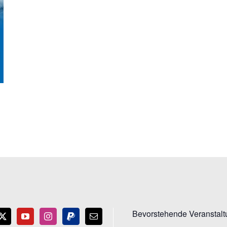
Bevorstehende Veranstal