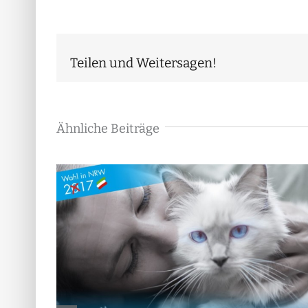
Teilen und Weitersagen!
Ähnliche Beiträge