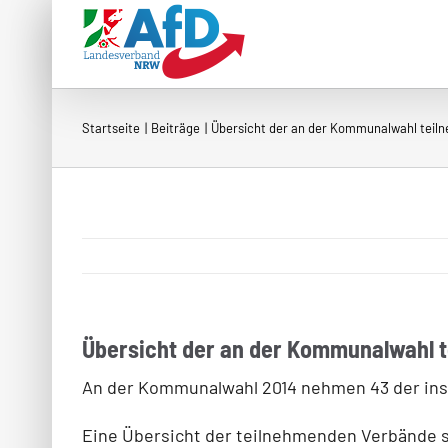
Zum
Inhalt
springen
Startseite
Beiträge
Übersicht der an der Kommunalwahl teil
Übersicht der an der Kommunalwahl 
An der Kommunalwahl 2014 nehmen 43 der insg
Eine Übersicht der teilnehmenden Verbände s