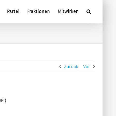
Partei
Fraktionen
Mitwirken
Zurück
Vor
14)