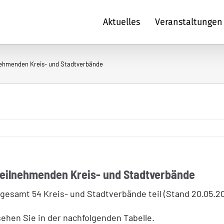
Aktuelles
Veranstaltungen
nehmenden Kreis- und Stadtverbände
teilnehmenden Kreis- und Stadtverbände
esamt 54 Kreis- und Stadtverbände teil (Stand 20.05.20
ehen Sie in der nachfolgenden Tabelle.