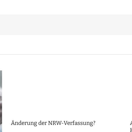
Änderung der NRW-Verfassung?