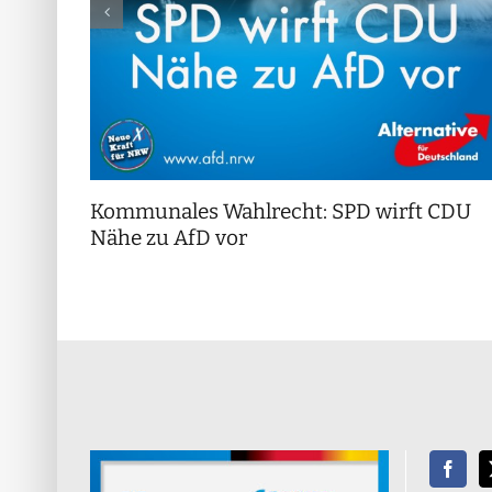
Kommunales Wahlrecht: SPD wirft CDU
Nähe zu AfD vor