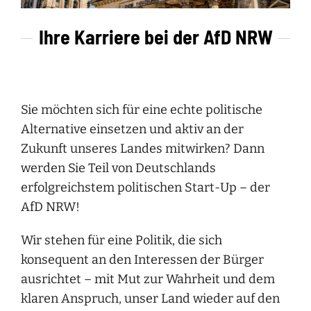
Ihre Karriere bei der AfD NRW
Sie möchten sich für eine echte politische
Alternative einsetzen und aktiv an der
Zukunft unseres Landes mitwirken? Dann
werden Sie Teil von Deutschlands
erfolgreichstem politischen Start-Up – der
AfD NRW!
Wir stehen für eine Politik, die sich
konsequent an den Interessen der Bürger
ausrichtet – mit Mut zur Wahrheit und dem
klaren Anspruch, unser Land wieder auf den