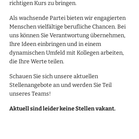
richtigen Kurs zu bringen.
Als wachsende Partei bieten wir engagierten
Menschen vielfältige berufliche Chancen. Bei
uns können Sie Verantwortung übernehmen,
Ihre Ideen einbringen und in einem
dynamischen Umfeld mit Kollegen arbeiten,
die Ihre Werte teilen.
Schauen Sie sich unsere aktuellen
Stellenangebote an und werden Sie Teil
unseres Teams!
Aktuell sind leider keine Stellen vakant.