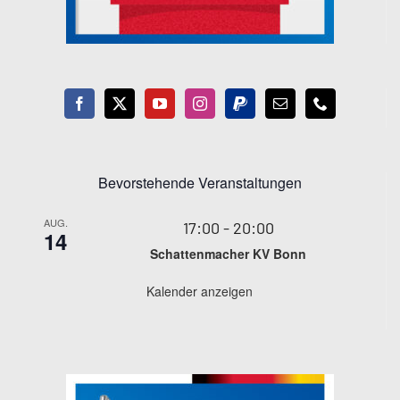
Bevorstehende Veranstaltungen
AUG.
17:00
-
20:00
14
Schattenmacher KV Bonn
Kalender anzeigen