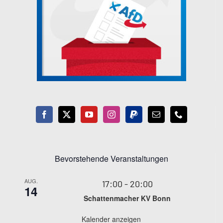
Bevorstehende Veranstaltungen
AUG.
17:00
-
20:00
14
Schattenmacher KV Bonn
Kalender anzeigen