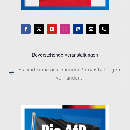
Bevorstehende Veranstaltungen
Es sind keine anstehenden Veranstaltungen
Hinweis
vorhanden.