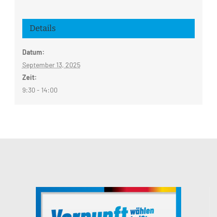
Details
Datum:
September 13, 2025
Zeit:
9:30 - 14:00