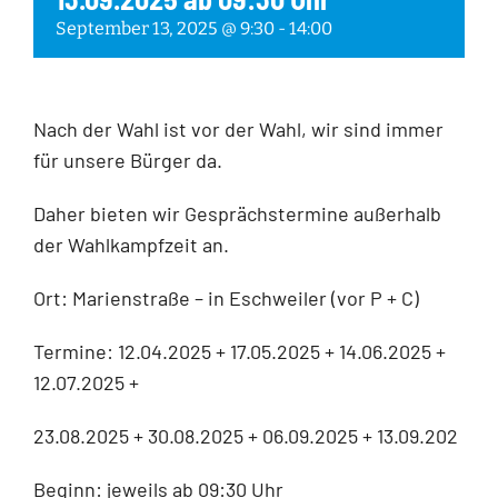
September 13, 2025 @ 9:30
-
14:00
Nach der Wahl ist vor der Wahl, wir sind immer
für unsere Bürger da.
Daher bieten wir Gesprächstermine außerhalb
der Wahlkampfzeit an.
Ort: Marienstraße – in Eschweiler (vor P + C)
Termine: 12.04.2025 + 17.05.2025 + 14.06.2025 +
12.07.2025 +
23.08.2025 + 30.08.2025 + 06.09.2025 + 13.09.202
Beginn: jeweils ab 09:30 Uhr