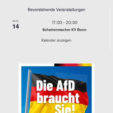
Bevorstehende Veranstaltungen
AUG.
17:00
-
20:00
14
Schattenmacher KV Bonn
Kalender anzeigen