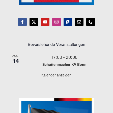
Bevorstehende Veranstaltungen
AUG.
17:00
-
20:00
14
Schattenmacher KV Bonn
Kalender anzeigen