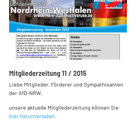
Mitgliederzeitung 11 / 2015
Liebe Mitglieder, Förderer und Sympathisanten
der AfD-NRW,
unsere aktuelle Mitgliederzeitung können Sie
hier herunterladen.