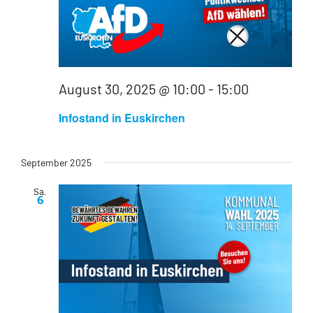
August 30, 2025 @ 10:00
-
15:00
Infostand in Euskirchen
September 2025
Sa.
6