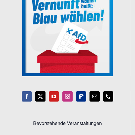
Bevorstehende Veranstaltungen