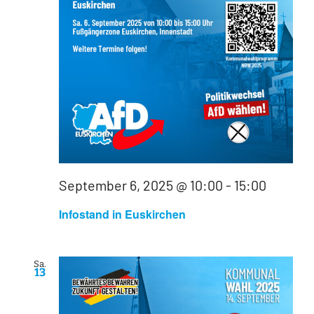
September 6, 2025 @ 10:00
-
15:00
Infostand in Euskirchen
Sa.
13