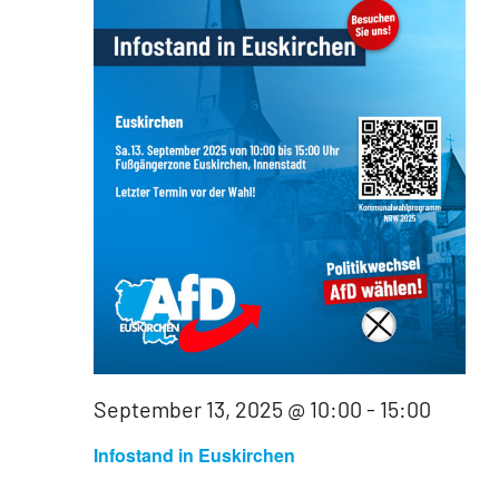
September 13, 2025 @ 10:00
-
15:00
Infostand in Euskirchen